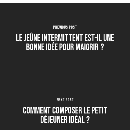
Previous Post
Le jeûne intermittent est-il une
bonne idée pour maigrir ?
Next Post
Comment composer le petit
déjeuner idéal ?