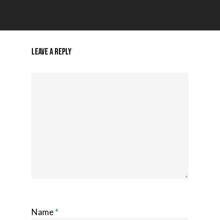
Leave a Reply
Name
*