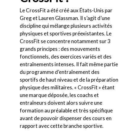
Le CrossFit a été créé aux États-Unis par
Greg et Lauren Glassman. Il s’agit d’une
discipline qui mélange plusieurs activités
physiques et sportives préexistantes. Le
CrossFit se concentre notamment sur 3
grands principes : des mouvements
fonctionnels, des exercices variés et des
entraînements intenses. Il fait même partie
du programme d’entraînement des
sportifs de haut niveau et de la préparation
physique des militaires. « CrossFit » étant
une marque déposée, les coachs et
entraîneurs doivent alors suivre une
formation au préalable et très spécifique
avant de pouvoir dispenser des cours en
rapport avec cette branche sportive.