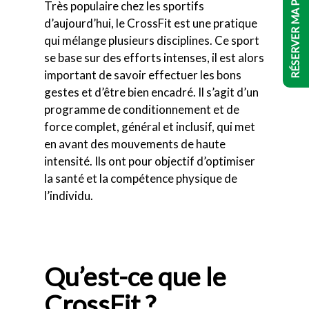
RÉSERVER MA PLACE !
Très populaire chez les sportifs
d’aujourd’hui, le CrossFit est une pratique
qui mélange plusieurs disciplines. Ce sport
se base sur des efforts intenses, il est alors
important de savoir effectuer les bons
gestes et d’être bien encadré. Il s’agit d’un
programme de conditionnement et de
force complet, général et inclusif, qui met
en avant des mouvements de haute
intensité. Ils ont pour objectif d’optimiser
la santé et la compétence physique de
l’individu.
Qu’est-ce que le
CrossFit ?