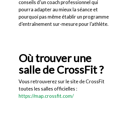
conseils d’un coach professionnel qui
pourra adapter au mieux la séance et
pourquoi pas même établir un programme
d’entraînement sur-mesure pour l’athlète.
Où trouver une
salle de CrossFit ?
Vous retrouverez sur le site de CrossFit
toutes les salles officielles :
https://map.crossfit.com/