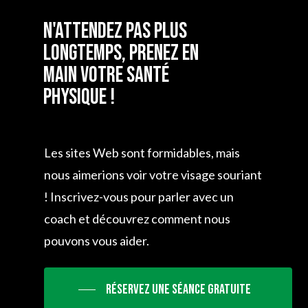
N'attendez pas plus
longtemps, prenez en
main votre santé
physique !
Les sites Web sont formidables, mais
nous aimerions voir votre visage souriant
! Inscrivez-vous pour parler avec un
coach et découvrez comment nous
pouvons vous aider.
Réservez une séance gratuite