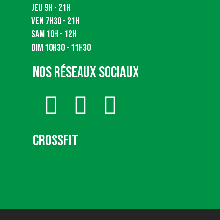
Jeu 9h - 21h
Ven 7h30 - 21h
Sam 10h - 12h
Dim 10h30 - 11h30
Nos Réseaux Sociaux
CrossFit