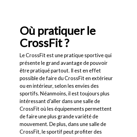
Où pratiquer le
CrossFit ?
Le CrossFit est une pratique sportive qui
présente le grand avantage de pouvoir
être pratiqué partout. Il est en effet
possible de faire du CrossFit en extérieur
ou en intérieur, selon les envies des
sportifs. Néanmoins, il est toujours plus
intéressant d’aller dans une salle de
CrossFit où les équipements permettent
de faire une plus grande variété de
mouvement. De plus, dans une salle de
CrossFit, le sportif peut profiter des