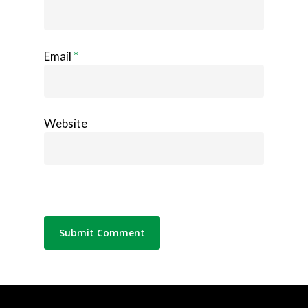
Email
*
Website