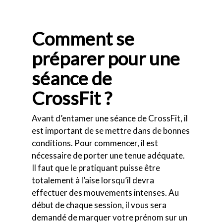
Comment se
préparer pour une
séance de
CrossFit ?
Avant d’entamer une séance de CrossFit, il
est important de se mettre dans de bonnes
conditions. Pour commencer, il est
nécessaire de porter une tenue adéquate.
Il faut que le pratiquant puisse être
totalement à l’aise lorsqu’il devra
effectuer des mouvements intenses. Au
début de chaque session, il vous sera
demandé de marquer votre prénom sur un