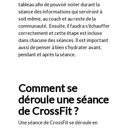
tableau afin de pouvoir noter durant la
séance des informations qui serviront à
soit même, au coach et au reste de la
communauté. Ensuite, il faudra s’échauffer
correctement et cette étape est incluse
dans chacune des séances.
Il est important
aussi de penser à bien s’hydrater avant,
pendant et après la séance.
Comment se
déroule une séance
de CrossFit ?
Une séance de CrossFit se déroule en